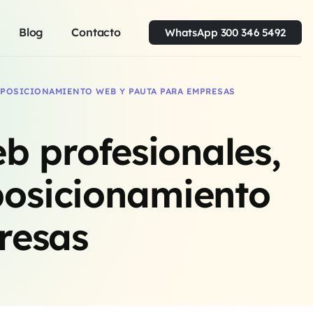
Blog
Contacto
WhatsApp 300 346 5492
 POSICIONAMIENTO WEB Y PAUTA PARA EMPRESAS
b profesionales,
 posicionamiento
resas