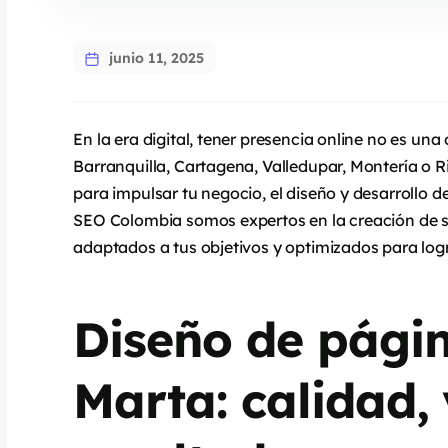
junio 11, 2025
En la era digital, tener presencia online no es un
Barranquilla, Cartagena, Valledupar, Montería o 
para impulsar tu negocio, el diseño y desarrollo 
SEO Colombia somos expertos en la creación de si
adaptados a tus objetivos y optimizados para log
Diseño de pági
Marta: calidad,