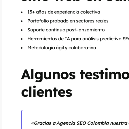
15+ años de experiencia colectiva
Portafolio probado en sectores reales
Soporte continuo post-lanzamiento
Herramientas de IA para análisis predictivo S
Metodología ágil y colaborativa
Algunos testimo
clientes
«Gracias a Agencia SEO Colombia nuestra c