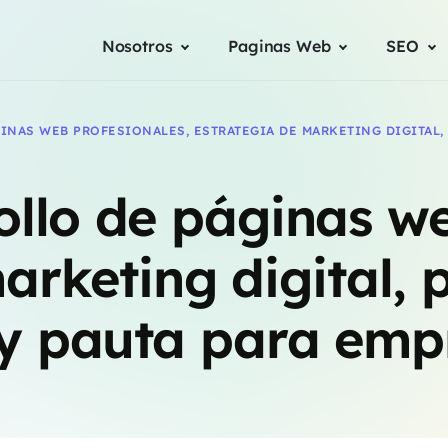
Nosotros
Paginas Web
SEO
INAS WEB PROFESIONALES, ESTRATEGIA DE MARKETING DIGITAL,
ollo de páginas we
arketing digital,
y pauta para emp