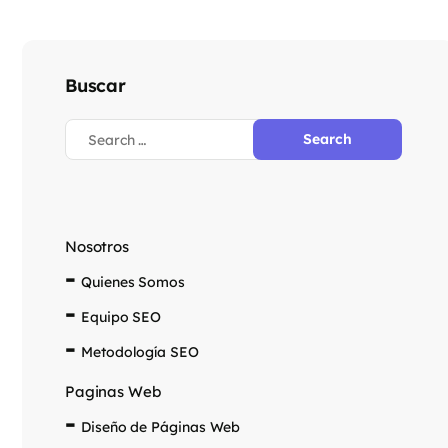
Buscar
Nosotros
Quienes Somos
Equipo SEO
Metodología SEO
Paginas Web
Diseño de Páginas Web