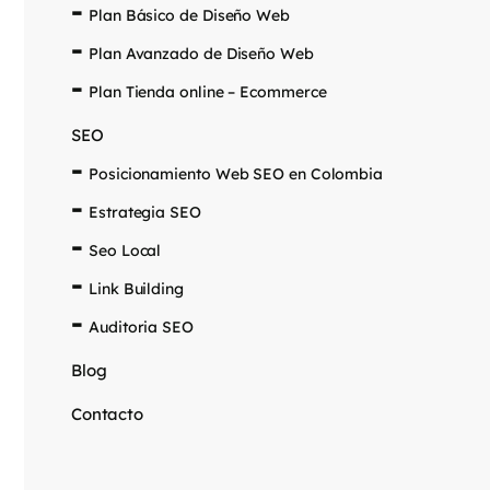
Plan Básico de Diseño Web
Plan Avanzado de Diseño Web
Plan Tienda online – Ecommerce
SEO
Posicionamiento Web SEO en Colombia
Estrategia SEO
Seo Local
Link Building
Auditoria SEO
Blog
Contacto