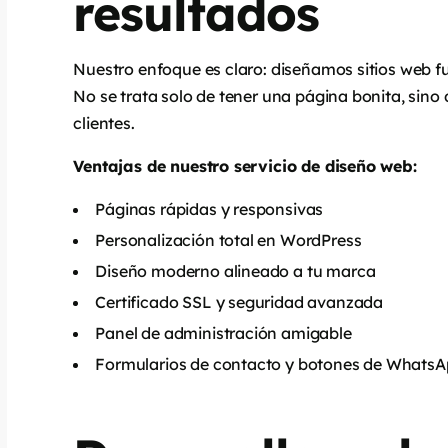
resultados
Nuestro enfoque es claro: diseñamos sitios web fu
No se trata solo de tener una página bonita, sino
clientes.
Ventajas de nuestro servicio de diseño web:
Páginas rápidas y responsivas
Personalización total en WordPress
Diseño moderno alineado a tu marca
Certificado SSL y seguridad avanzada
Panel de administración amigable
Formularios de contacto y botones de Whats