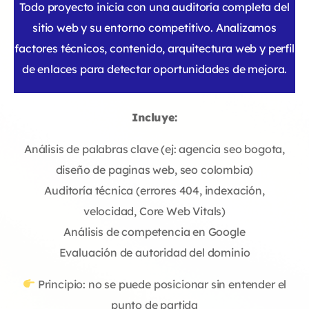
Todo proyecto inicia con una auditoría completa del
sitio web y su entorno competitivo. Analizamos
factores técnicos, contenido, arquitectura web y perfil
de enlaces para detectar oportunidades de mejora.
Incluye:
Análisis de palabras clave (ej: agencia seo bogota,
diseño de paginas web, seo colombia)
Auditoría técnica (errores 404, indexación,
velocidad, Core Web Vitals)
Análisis de competencia en Google
Evaluación de autoridad del dominio
Principio: no se puede posicionar sin entender el
punto de partida