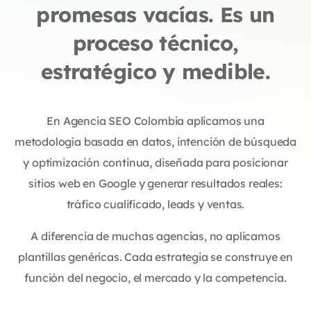
promesas vacías. Es un
proceso técnico,
estratégico y medible.
En Agencia SEO Colombia aplicamos una
metodología basada en datos, intención de búsqueda
y optimización continua, diseñada para posicionar
sitios web en Google y generar resultados reales:
tráfico cualificado, leads y ventas.
A diferencia de muchas agencias, no aplicamos
plantillas genéricas. Cada estrategia se construye en
función del negocio, el mercado y la competencia.