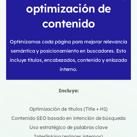
optimización de
contenido
Optimizamos cada página para mejorar relevancia
semántica y posicionamiento en buscadores. Esto
incluye títulos, encabezados, contenido y enlazado
interno.
Incluye:
Optimización de títulos (Title + H1)
Contenido SEO basado en intención de búsqueda
Uso estratégico de palabras clave
Interlinking (enlaces internos)