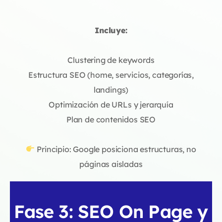
Incluye:
Clustering de keywords
Estructura SEO (home, servicios, categorías,
landings)
Optimización de URLs y jerarquía
Plan de contenidos SEO
Principio: Google posiciona estructuras, no
páginas aisladas
Fase 3: SEO On Page y