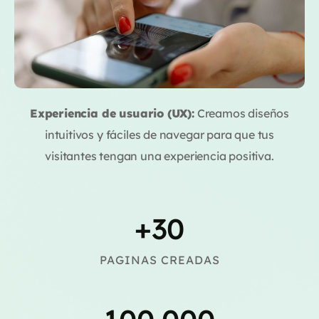
Experiencia de usuario (UX):
Creamos diseños
intuitivos y fáciles de navegar para que tus
visitantes tengan una experiencia positiva.
+
30
PAGINAS CREADAS