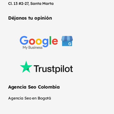
Cl. 13 #2-27, Santa Marta
Déjanos tu opinión
Agencia Seo Colombia
Agencia Seo en Bogotá