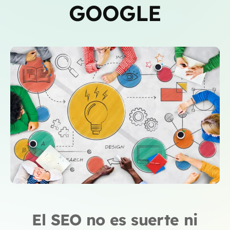
GOOGLE
El SEO no es suerte ni