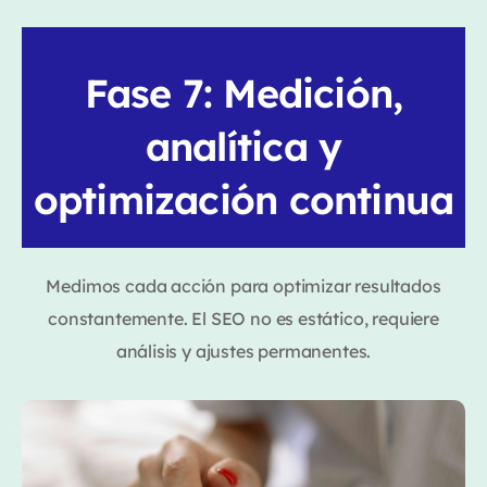
Fase 7: Medición,
analítica y
optimización continua
Medimos cada acción para optimizar resultados
constantemente. El SEO no es estático, requiere
análisis y ajustes permanentes.