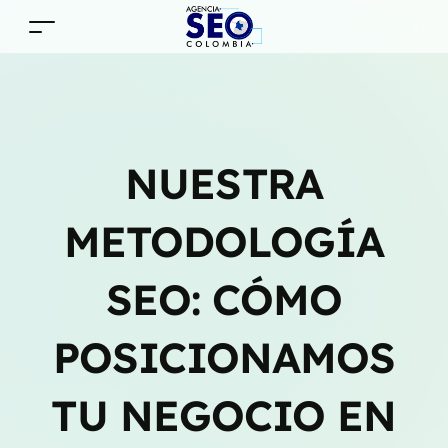
NUESTRA
METODOLOGÍA
SEO: CÓMO
POSICIONAMOS
TU NEGOCIO EN