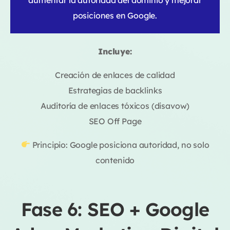
posiciones en Google.
Incluye:
Creación de enlaces de calidad
Estrategias de backlinks
Auditoría de enlaces tóxicos (disavow)
SEO Off Page
Principio: Google posiciona autoridad, no solo
contenido
Fase 6: SEO + Google