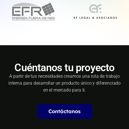
Cuéntanos tu proyecto
A partir de tus necesidades creamos una ruta de trabajo
interna para desarrollar un producto único y diferenciado
en el mercado para tí.
Contáctanos