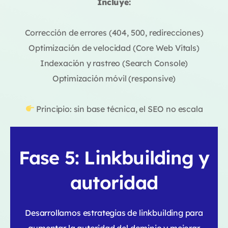
Incluye:
Corrección de errores (404, 500, redirecciones)
Optimización de velocidad (Core Web Vitals)
Indexación y rastreo (Search Console)
Optimización móvil (responsive)
Principio: sin base técnica, el SEO no escala
Fase 5: Linkbuilding y
autoridad
Desarrollamos estrategias de linkbuilding para
aumentar la autoridad del dominio y mejorar