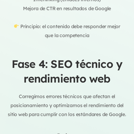
Mejora de CTR en resultados de Google
Principio: el contenido debe responder mejor
que la competencia
Fase 4: SEO técnico y
rendimiento web
Corregimos errores técnicos que afectan el
posicionamiento y optimizamos el rendimiento del
sitio web para cumplir con los estándares de Google.