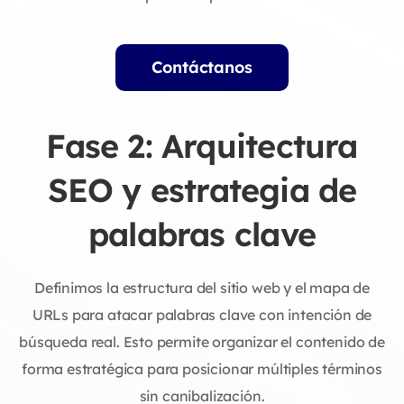
Contáctanos
Fase 2: Arquitectura
SEO y estrategia de
palabras clave
Definimos la estructura del sitio web y el mapa de
URLs para atacar palabras clave con intención de
búsqueda real. Esto permite organizar el contenido de
forma estratégica para posicionar múltiples términos
sin canibalización.