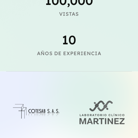
100,000
VISTAS
10
AÑOS DE EXPERIENCIA​