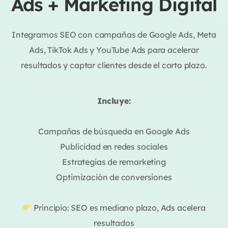
Ads + Marketing Digital
Integramos SEO con campañas de Google Ads, Meta
Ads, TikTok Ads y YouTube Ads para acelerar
resultados y captar clientes desde el corto plazo.
Incluye:
Campañas de búsqueda en Google Ads
Publicidad en redes sociales
Estrategias de remarketing
Optimización de conversiones
Principio: SEO es mediano plazo, Ads acelera
resultados