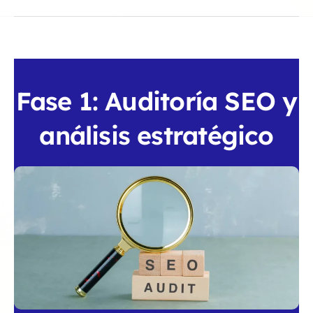
Fase 1: Auditoría SEO y
análisis estratégico