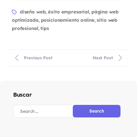
diseño web
éxito empresarial
página web
,
,
optimizada
posicionamiento online
sitio web
,
,
profesional
tips
,
Previous Post
Next Post
Buscar