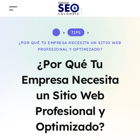
>
TIPS
>
¿POR QUÉ TU EMPRESA NECESITA UN SITIO WEB
PROFESIONAL Y OPTIMIZADO?
¿Por Qué Tu
Empresa Necesita
un Sitio Web
Profesional y
Optimizado?