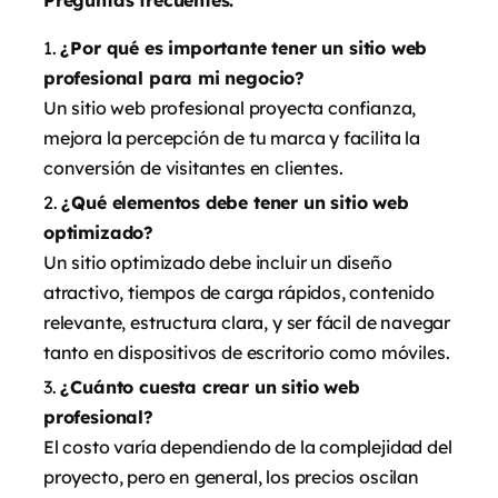
Preguntas frecuentes:
¿Por qué es importante tener un sitio web
profesional para mi negocio?
Un sitio web profesional proyecta confianza,
mejora la percepción de tu marca y facilita la
conversión de visitantes en clientes.
¿Qué elementos debe tener un sitio web
optimizado?
Un sitio optimizado debe incluir un diseño
atractivo, tiempos de carga rápidos, contenido
relevante, estructura clara, y ser fácil de navegar
tanto en dispositivos de escritorio como móviles.
¿Cuánto cuesta crear un sitio web
profesional?
El costo varía dependiendo de la complejidad del
proyecto, pero en general, los precios oscilan