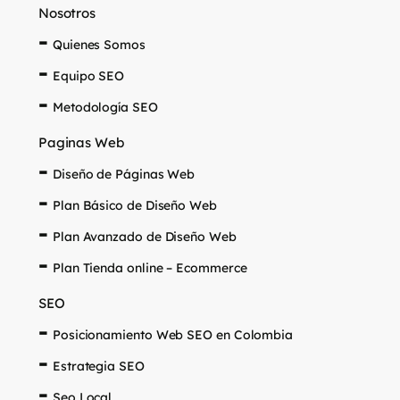
Nosotros
Quienes Somos
Equipo SEO
Metodología SEO
Paginas Web
Diseño de Páginas Web
Plan Básico de Diseño Web
Plan Avanzado de Diseño Web
Plan Tienda online – Ecommerce
SEO
Posicionamiento Web SEO en Colombia
Estrategia SEO
Seo Local