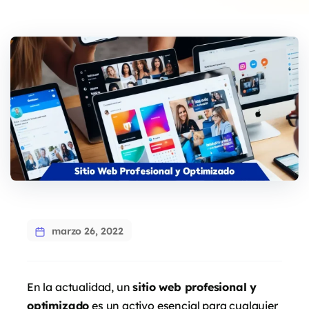
marzo 26, 2022
En la actualidad, un
sitio web profesional y
optimizado
es un activo esencial para cualquier