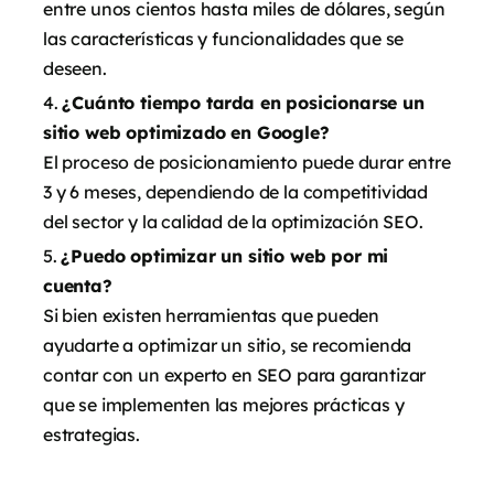
entre unos cientos hasta miles de dólares, según
las características y funcionalidades que se
deseen.
¿Cuánto tiempo tarda en posicionarse un
sitio web optimizado en Google?
El proceso de posicionamiento puede durar entre
3 y 6 meses, dependiendo de la competitividad
del sector y la calidad de la optimización SEO.
¿Puedo optimizar un sitio web por mi
cuenta?
Si bien existen herramientas que pueden
ayudarte a optimizar un sitio, se recomienda
contar con un experto en SEO para garantizar
que se implementen las mejores prácticas y
estrategias.