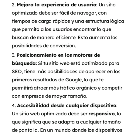
Mejora la experiencia de usuario
: Un sitio
optimizado debe ser fácil de navegar, con
tiempos de carga rápidos y una estructura lógica
que permita a los usuarios encontrar lo que
buscan de manera eficiente. Esto aumenta las
posibilidades de conversión.
Posicionamiento en los motores de
búsqueda
: Si tu sitio web está optimizado para
SEO, tiene más posibilidades de aparecer en los
primeros resultados de Google, lo que te
permitirá atraer más tráfico orgánico y competir
con empresas de mayor tamaño.
Accesibilidad desde cualquier dispositivo
:
Un sitio web optimizado debe ser
responsivo
, lo
que significa que se adapta a cualquier tamaño
de pantalla. En un mundo donde los dispositivos