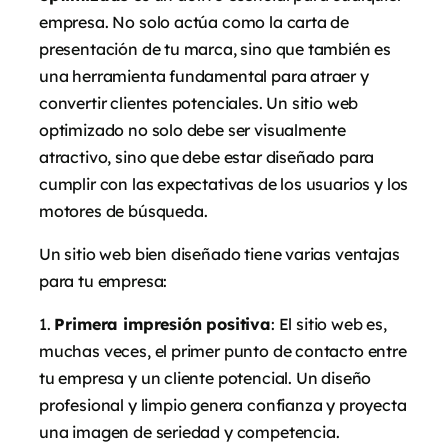
empresa. No solo actúa como la carta de
presentación de tu marca, sino que también es
una herramienta fundamental para atraer y
convertir clientes potenciales. Un sitio web
optimizado no solo debe ser visualmente
atractivo, sino que debe estar diseñado para
cumplir con las expectativas de los usuarios y los
motores de búsqueda.
Un sitio web bien diseñado tiene varias ventajas
para tu empresa:
Primera impresión positiva
: El sitio web es,
muchas veces, el primer punto de contacto entre
tu empresa y un cliente potencial. Un diseño
profesional y limpio genera confianza y proyecta
una imagen de seriedad y competencia.