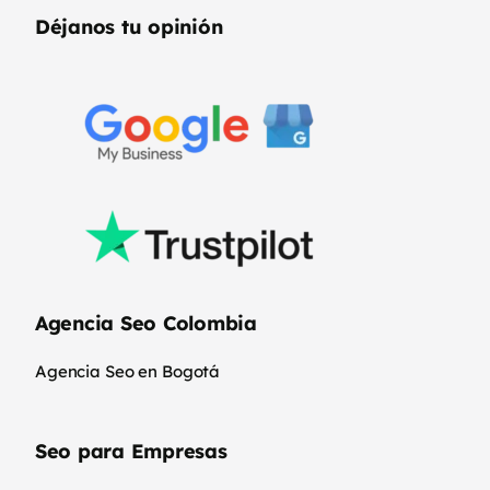
Déjanos tu opinión
Agencia Seo Colombia
Agencia Seo en Bogotá
Seo para Empresas