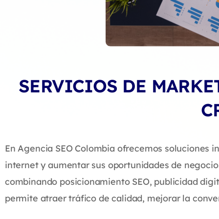
SERVICIOS DE MARKE
C
En Agencia SEO Colombia ofrecemos soluciones int
internet y aumentar sus oportunidades de negocio.
combinando posicionamiento SEO, publicidad digita
permite atraer tráfico de calidad, mejorar la conve