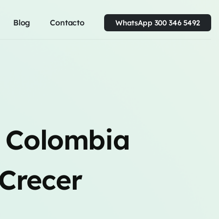
Blog
Contacto
WhatsApp 300 346 5492
n Colombia
Crecer