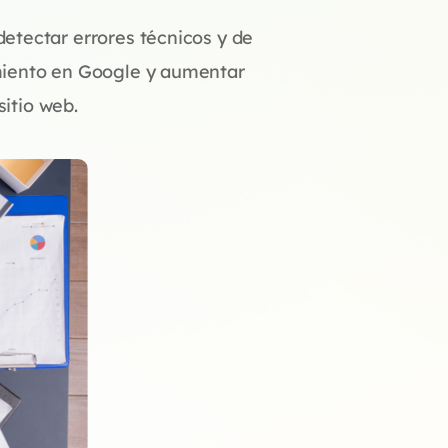
etectar errores técnicos y de
miento en Google y aumentar
sitio web.