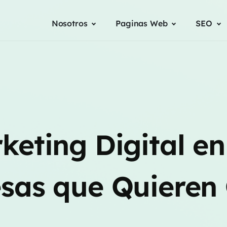
Nosotros
Paginas Web
SEO
keting Digital e
sas que Quieren 