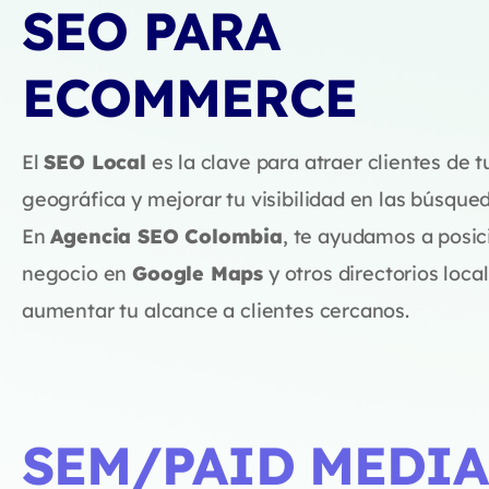
SEO PARA
ECOMMERCE
El
SEO Local
es la clave para atraer clientes de t
geográfica y mejorar tu visibilidad en las búsqued
En
Agencia SEO Colombia
, te ayudamos a posic
negocio en
Google Maps
y otros directorios loca
aumentar tu alcance a clientes cercanos.
SEM/PAID MEDIA