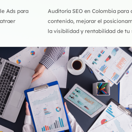
le Ads para
Auditoría SEO en Colombia para d
 atraer
contenido, mejorar el posiciona
la visibilidad y rentabilidad de tu 