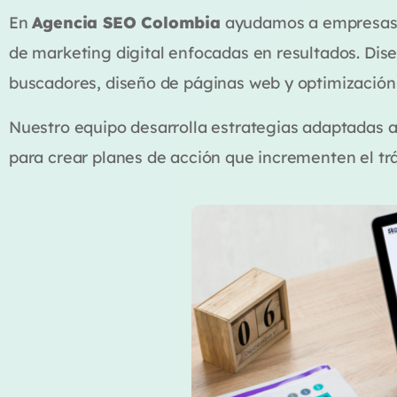
En
Agencia SEO Colombia
ayudamos a empresas, 
de marketing digital enfocadas en resultados. Di
buscadores, diseño de páginas web y optimización 
Nuestro equipo desarrolla estrategias adaptadas a
para crear planes de acción que incrementen el tr