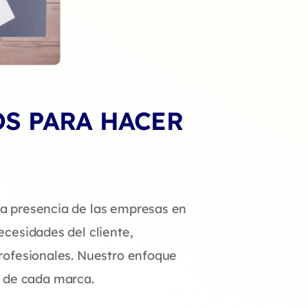
OS PARA HACER
la presencia de las empresas en
ecesidades del cliente,
profesionales. Nuestro enfoque
al de cada marca.