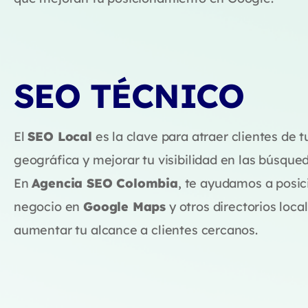
SEO TÉCNICO
El
SEO Local
es la clave para atraer clientes de t
geográfica y mejorar tu visibilidad en las búsqued
En
Agencia SEO Colombia
, te ayudamos a posic
negocio en
Google Maps
y otros directorios loca
aumentar tu alcance a clientes cercanos.