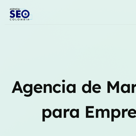
Agencia de Mar
para Empre