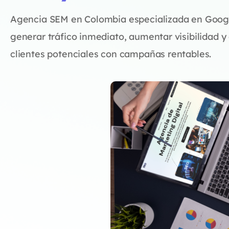
Agencia SEM en Colombia especializada en Goog
generar tráfico inmediato, aumentar visibilidad y
clientes potenciales con campañas rentables.