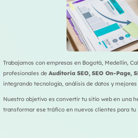
Trabajamos con empresas en Bogotá, Medellín, Cali
profesionales de
Auditoría SEO, SEO On-Page, 
integrando tecnología, análisis de datos y mejore
Nuestro objetivo es convertir tu sitio web en una 
transformar ese tráfico en nuevos clientes para tu