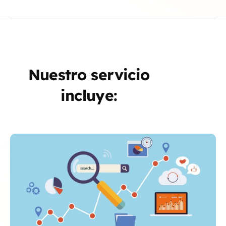
Nuestro servicio
incluye: