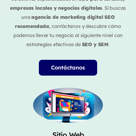
empresas locales y negocios digitales
. Si buscas
una
agencia de marketing digital SEO
recomendada
, contáctanos y descubre cómo
podemos llevar tu negocio al siguiente nivel con
estrategias efectivas de
SEO y SEM
.
Contáctanos
Sitio Web