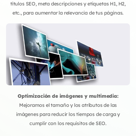
títulos SEO, meta descripciones y etiquetas H1, H2,
etc., para aumentar la relevancia de tus páginas.
Optimización de imágenes y multimedia:
Mejoramos el tamaño y los atributos de las
imágenes para reducir los tiempos de carga y
cumplir con los requisitos de SEO.