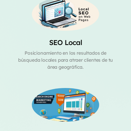
SEO Local
Posicionamiento en los resultados de
búsqueda locales para atraer clientes de tu
área geográfica.