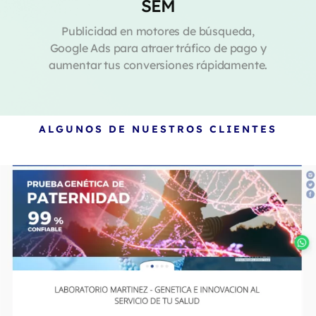
SEM
Publicidad en motores de búsqueda,
Google Ads para atraer tráfico de pago y
aumentar tus conversiones rápidamente.
ALGUNOS DE NUESTROS CLIENTES