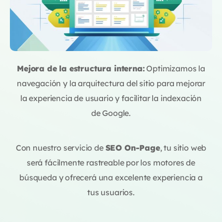
Mejora de la estructura interna:
Optimizamos la
navegación y la arquitectura del sitio para mejorar
la experiencia de usuario y facilitar la indexación
de Google.
Con nuestro servicio de
SEO On-Page
, tu sitio web
será fácilmente rastreable por los motores de
búsqueda y ofrecerá una excelente experiencia a
tus usuarios.