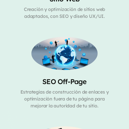
Creación y optimización de sitios web
adaptados, con SEO y diseño UX/UI.
SEO Off-Page
Estrategias de construcción de enlaces y
optimización fuera de tu página para
mejorar la autoridad de tu sitio.