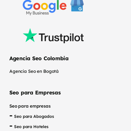
Agencia Seo Colombia
Agencia Seo en Bogotá
Seo para Empresas
Seo para empresas
Seo para Abogados
Seo para Hoteles