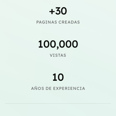
+
30
PAGINAS CREADAS
100,000
VISTAS
10
AÑOS DE EXPERIENCIA​