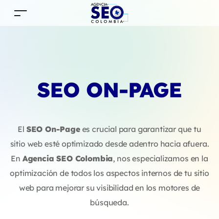
SEO ON-PAGE
El
SEO On-Page
es crucial para garantizar que tu
sitio web esté optimizado desde adentro hacia afuera.
En
Agencia SEO Colombia
, nos especializamos en la
optimización de todos los aspectos internos de tu sitio
web para mejorar su visibilidad en los motores de
búsqueda.