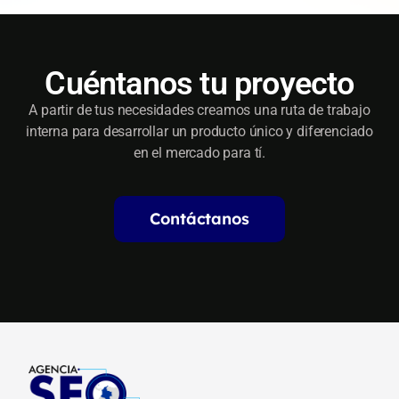
Cuéntanos tu proyecto
A partir de tus necesidades creamos una ruta de trabajo
interna para desarrollar un producto único y diferenciado
en el mercado para tí.
Contáctanos