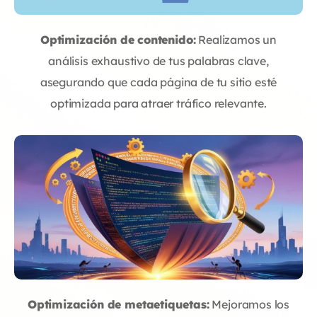
Optimización de contenido:
Realizamos un
análisis exhaustivo de tus palabras clave,
asegurando que cada página de tu sitio esté
optimizada para atraer tráfico relevante.
Optimización de metaetiquetas:
Mejoramos los